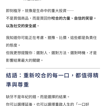
即刻植牙，就像是生命中的重大投資——
不是買個商品，而是買回你
咬合的力量、自信的笑容，
以及社交的安全感
。
我知道你可能正在考慮、猶豫、比價，這些都是負責任
的態度。
但我更想提醒你：選對人、選對方法、選對時機，才是
影響結果最大的關鍵。
結語：重新咬合的每一口，都值得精
準與尊重
缺牙不是年紀的錯，而是選擇的結果。
你可以選擇延後，也可以選擇重啟人生的「一口好