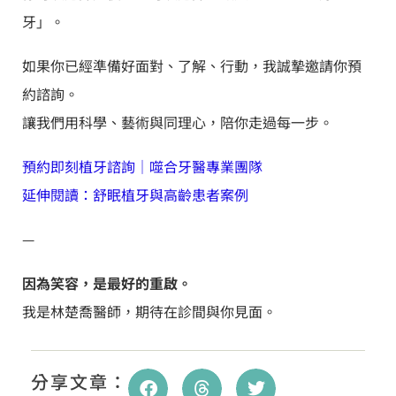
牙」。
如果你已經準備好面對、了解、行動，我誠摯邀請你預
約諮詢。
讓我們用科學、藝術與同理心，陪你走過每一步。
預約即刻植牙諮詢｜噬合牙醫專業團隊
延伸閱讀：舒眠植牙與高齡患者案例
—
因為笑容，是最好的重啟。
我是林楚喬醫師，期待在診間與你見面。
分享文章：