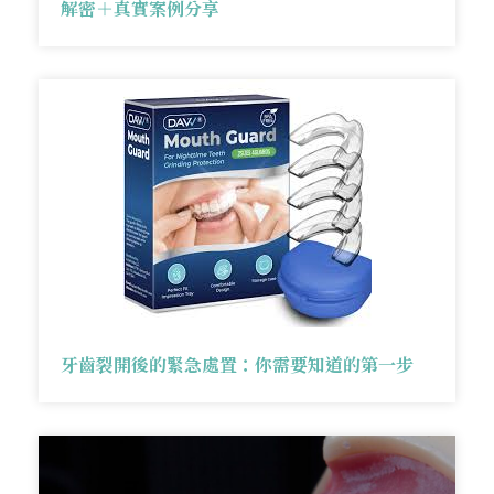
解密＋真實案例分享
牙齒裂開後的緊急處置：你需要知道的第一步