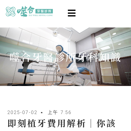
噬合牙醫診所牙科知識
2025-07-02
上午 7:56
即刻植牙費用解析｜你該