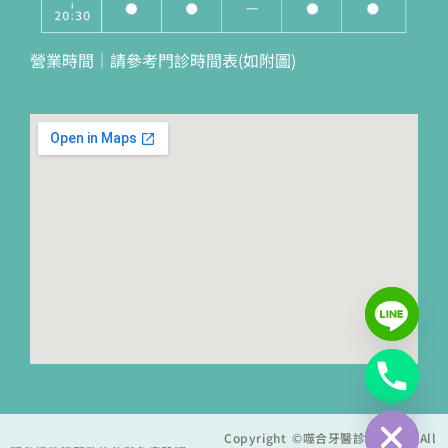
營業時間｜請參考門診時間表(如附圖)
Hide chaty
Copyright ©噬合牙醫診所 2025 All