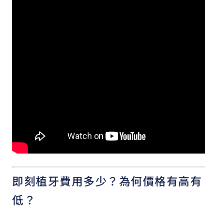
即刻植牙費用多少？為何價格有高有
低？