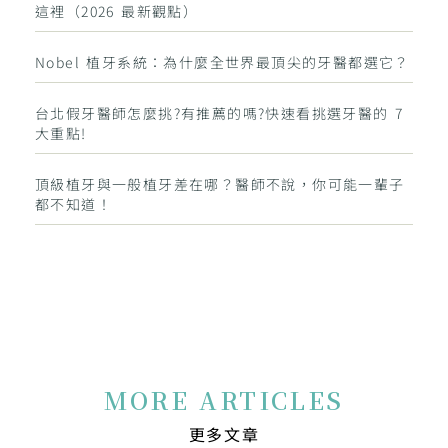
這裡（2026 最新觀點）
Nobel 植牙系統：為什麼全世界最頂尖的牙醫都選它？
台北假牙醫師怎麼挑?有推薦的嗎?快速看挑選牙醫的 7
大重點!
頂級植牙與一般植牙差在哪？醫師不說，你可能一輩子
都不知道！
MORE ARTICLES
更多文章