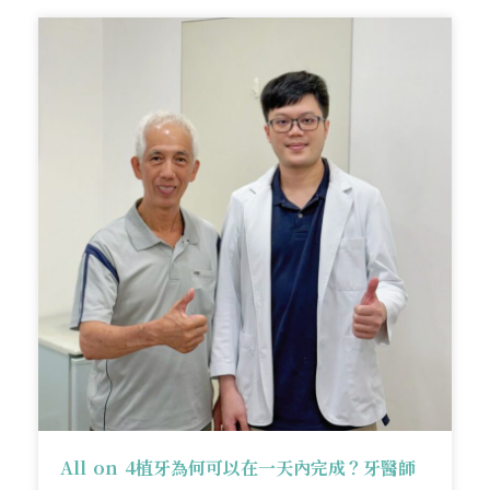
All on 4植牙為何可以在一天內完成？牙醫師