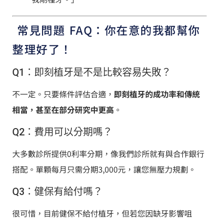
️ 常見問題 FAQ：你在意的我都幫你
整理好了！
Q1：即刻植牙是不是比較容易失敗？
不一定。只要條件評估合適，
即刻植牙的成功率和傳統
相當，甚至在部分研究中更高
。
Q2：費用可以分期嗎？
大多數診所提供0利率分期，像我們診所就有與合作銀行
搭配。單顆每月只需分期3,000元，讓您無壓力規劃。
Q3：健保有給付嗎？
很可惜，目前健保不給付植牙，但若您因缺牙影響咀