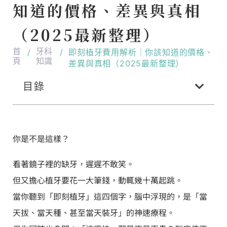
知道的價格、差異與真相
（2025最新整理）
首
牙科
/
/
即刻植牙費用解析｜你該知道的價格、
頁
知識
差異與真相（2025最新整理）
目錄
你是不是這樣？
看著鏡子裡的缺牙，遲遲不敢笑。
但又擔心植牙要花一大筆錢，動輒幾十萬起跳。
當你聽到「即刻植牙」這四個字，腦中浮現的，是「當
天拔、當天種、甚至當天裝牙」的神速療程。