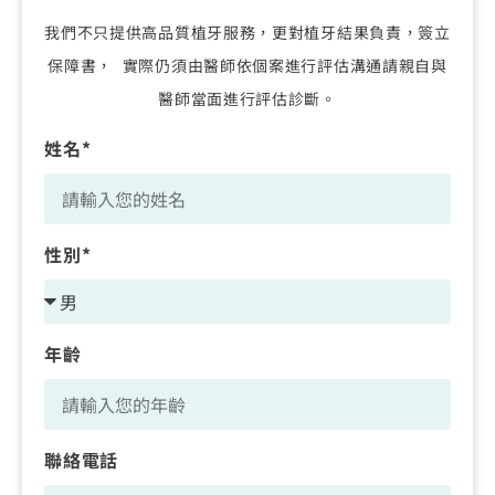
我們不只提供高品質植牙服務，更對植牙結果負責，簽立
保障書， 實際仍須由醫師依個案進行評估溝通請親自與
醫師當面進行評估診斷。
姓名*
性別*
年齡
聯絡電話