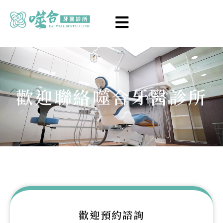
歡迎聯絡噬合牙醫診所
歡迎預約諮詢