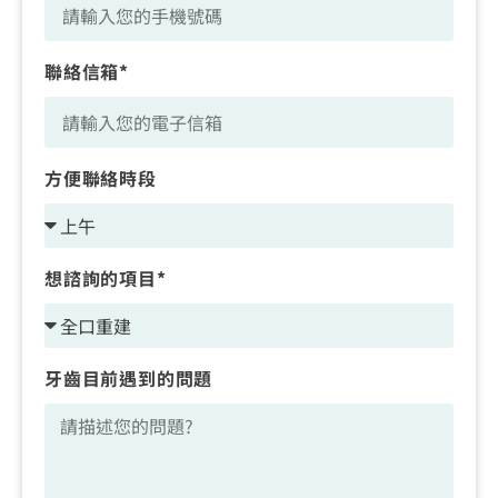
聯絡信箱*
方便聯絡時段
想諮詢的項目*
牙齒目前遇到的問題