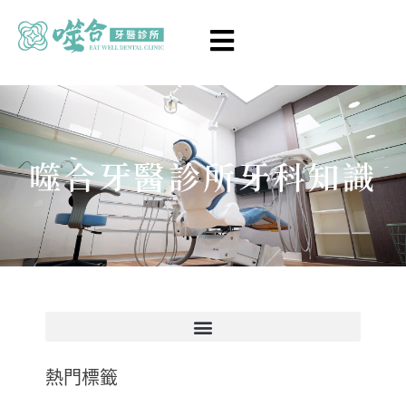
噬合牙醫診所牙科知識
最新消息
熱門標籤