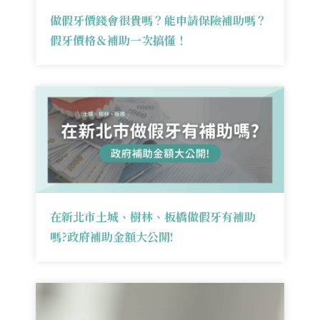
做假牙價錢會很貴嗎？能申請保險補助嗎？
假牙價格＆補助一次搞懂！
在新北市土城、樹林、板橋做假牙有補助
嗎?政府補助金額大公開!