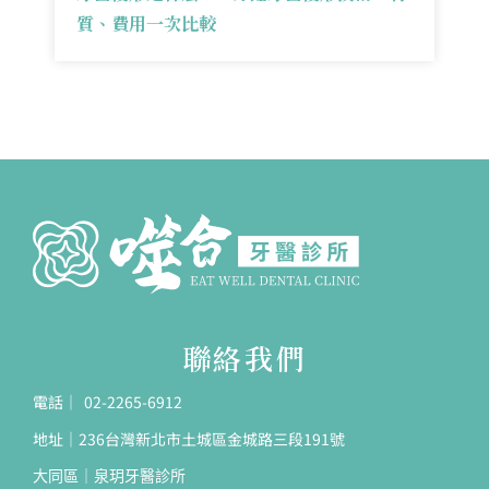
質、費用一次比較
聯絡我們
電話｜ 02-2265-6912
地址｜236台灣新北市土城區金城路三段191號
大同區｜泉玥牙醫診所