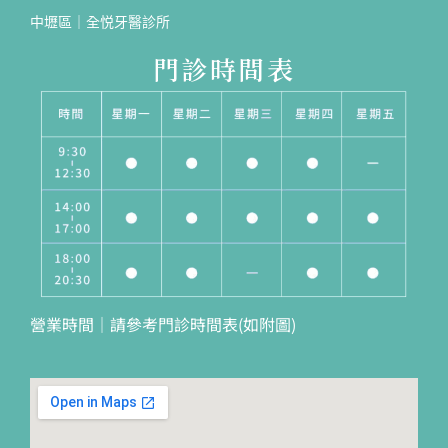
中壢區｜全悦牙醫診所
門診時間表
營業時間｜請參考門診時間表(如附圖)