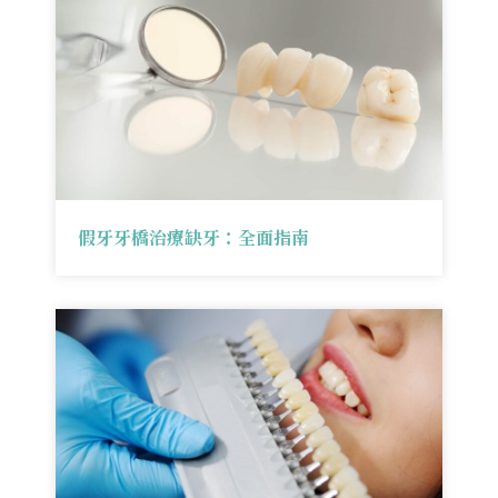
假牙牙橋治療缺牙：全面指南