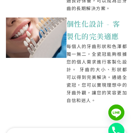
過良好保養，可以成為您牙
齒的長期解決方案。
個性化設計 - 客
製化的完美適應
每個人的牙齒形狀和色澤都
獨一無二，全瓷冠能夠根據
您的個人需求進行客製化設
計。 牙齒的大小、形狀都
可以得到完美解決。通過全
瓷冠，您可以實現理想中的
牙齒外觀，讓您的笑容更加
自信和迷人。