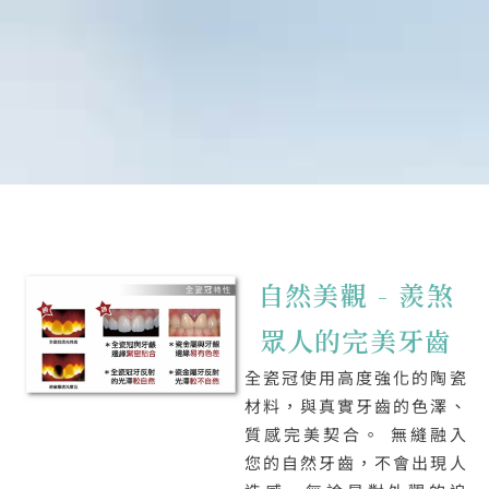
自然美觀 - 羨煞
眾人的完美牙齒
全瓷冠使用高度強化的陶瓷
材料，與真實牙齒的色澤、
質感完美契合。 無縫融入
您的自然牙齒，不會出現人