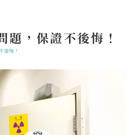
問題，保證不後悔！
不後悔！