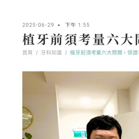
2025-06-29
下午 1:55
植牙前須考量六大
首頁
/
牙科知識
/
植牙前須考量六大問題，保證