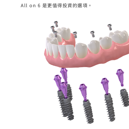
All on 6 是更值得投資的選項。