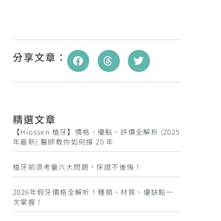
分享文章：
精選文章
【Hiossen 植牙】價格、優點、評價全解析 (2025
年最新) 醫師教你如何撐 20 年
植牙前須考量六大問題，保證不後悔！
2026年假牙價格全解析！種類、材質、優缺點一
次掌握！