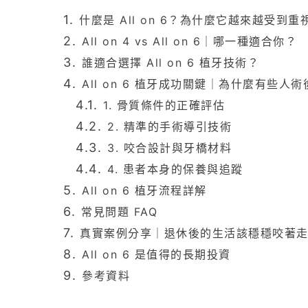
什麼是 All on 6？為什麼它越來越受到重
All on 4 vs All on 6｜哪一種適合你？
誰適合選擇 All on 6 植牙技術？
All on 6 植牙成功關鍵｜為什麼有些
1. 骨質條件的正確評估
2. 精準的手術導引技術
3. 咬合設計與牙橋材料
4. 患者本身的保養與追蹤
All on 6 植牙流程詳解
常見問題 FAQ
真實案例分享｜退休後的生活該穩穩咬著
All on 6 是值得的長期投資
參考資料