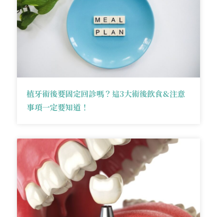
植牙術後要固定回診嗎？這3大術後飲食&注意
事項一定要知道！