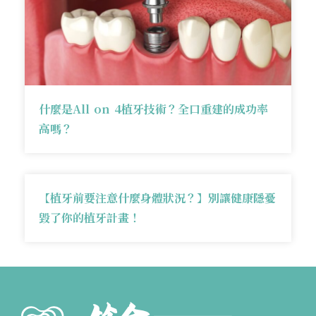
什麼是All on 4植牙技術？全口重建的成功率
高嗎？
【植牙前要注意什麼身體狀況？】別讓健康隱憂
毀了你的植牙計畫！