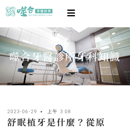
噬合牙醫診所牙科知識
2023-06-29
上午 3:08
舒眠植牙是什麼？從原