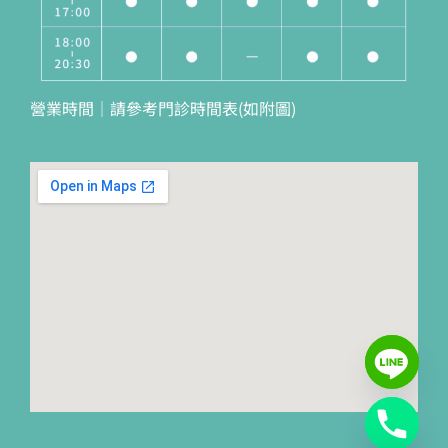
營業時間｜請參考門診時間表(如附圖)