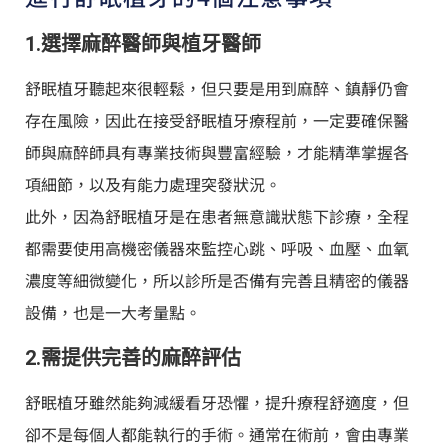
1.選擇麻醉醫師與植牙醫師
舒眠植牙聽起來很輕鬆，但只要是用到麻醉、鎮靜仍會
存在風險，因此在接受舒眠植牙療程前，一定要確保醫
師與麻醉師具有專業技術與豐富經驗，才能精準掌握各
項細節，以及有能力處理突發狀況。
此外，因為舒眠植牙是在患者無意識狀態下診療，全程
都需要使用高機密儀器來監控心跳、呼吸、血壓、血氧
濃度等細微變化，所以診所是否備有完善且精密的儀器
設備，也是一大考量點。
2.需提供完善的麻醉評估
舒眠植牙雖然能夠減緩看牙恐懼，提升療程舒適度，但
卻不是每個人都能執行的手術。通常在術前，會由專業