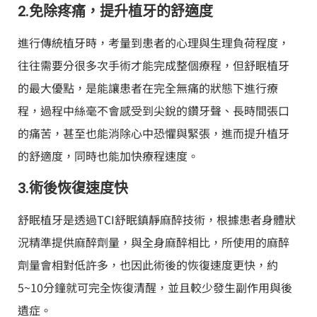
2.免除疼痛，提升植牙的舒適度
進行傳統植牙時，考量到患者的心理與生理負荷程度，
往往需要分很多次手術才能完成整個療程，但舒眠植牙
的最大優點，是能讓患者在完全無痛的狀態下進行療
程，過程中絲毫不會感受到尖銳的鑽牙聲、長時間張口
的痛苦，甚至也能消除心中恐懼與緊張，進而提升植牙
的舒適度，同時也能加快療程速度。
3.術後恢復速度快
舒眠植牙是透過TCI舒眠鎮靜麻醉技術，根據患者身體狀
況精準提供麻醉劑量，與全身麻醉相比，所使用的麻醉
劑量會相對低許多，也因此術後的恢復速度更快，約
5~10分鐘就可完全恢復清醒，並且較少發生副作用與後
遺症。