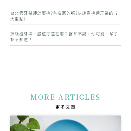
台北假牙醫師怎麼挑?有推薦的嗎?快速看挑選牙醫的 7
大重點!
頂級植牙與一般植牙差在哪？醫師不說，你可能一輩子
都不知道！
MORE ARTICLES
更多文章