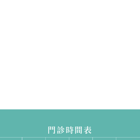
門診時間表