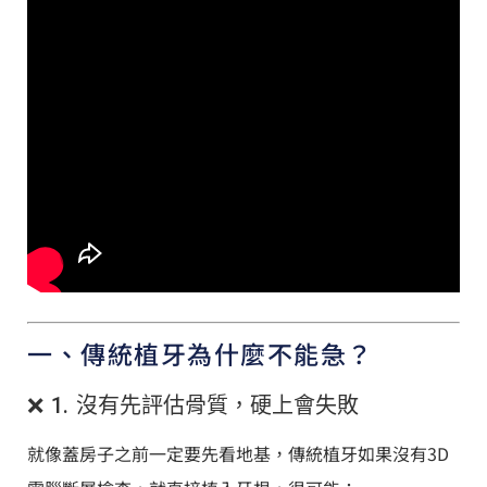
一、傳統植牙為什麼不能急？
❌ 1. 沒有先評估骨質，硬上會失敗
就像蓋房子之前一定要先看地基，傳統植牙如果沒有3D