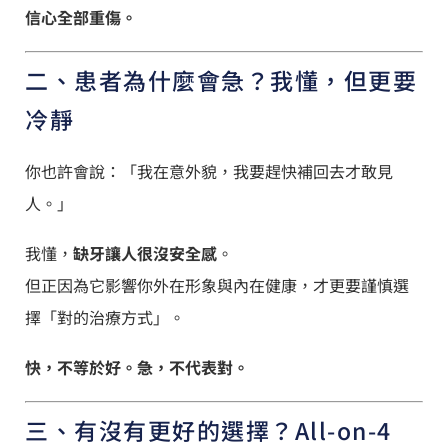
信心全部重傷。
二、患者為什麼會急？我懂，但更要
冷靜
你也許會說：「我在意外貌，我要趕快補回去才敢見
人。」
我懂，
缺牙讓人很沒安全感
。
但正因為它影響你外在形象與內在健康，才更要謹慎選
擇「對的治療方式」。
快，不等於好。急，不代表對。
三、有沒有更好的選擇？All-on-4