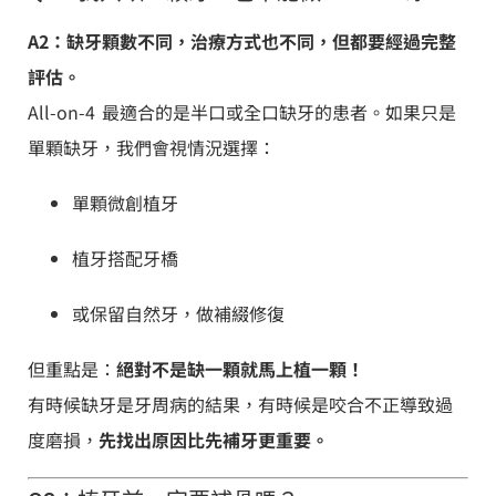
A2：缺牙顆數不同，治療方式也不同，但都要經過完整
評估。
All-on-4 最適合的是半口或全口缺牙的患者。如果只是
單顆缺牙，我們會視情況選擇：
單顆微創植牙
植牙搭配牙橋
或保留自然牙，做補綴修復
但重點是：
絕對不是缺一顆就馬上植一顆！
有時候缺牙是牙周病的結果，有時候是咬合不正導致過
度磨損，
先找出原因比先補牙更重要。