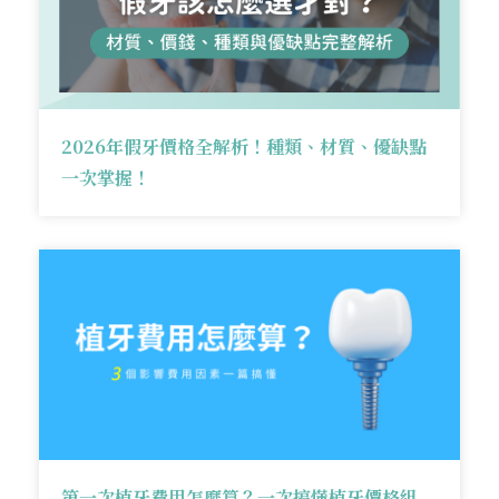
2026年假牙價格全解析！種類、材質、優缺點
一次掌握！
第一次植牙費用怎麼算？一次搞懂植牙價格組