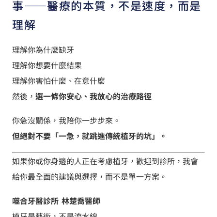
事——醫療的本質，不是速度，而是
理解
理解你為什麼缺牙
理解你想要什麼結果
理解你害怕什麼、在意什麼
然後，
選一條你安心、我放心的治療路徑
你急沒關係，我陪你一步步來。
但絕對不要「一急，就跳進傳統植牙的坑」。
如果你或你身邊的人正在考慮植牙，歡迎到診所，我會
給你最全面的建議與選擇，而不是單一方案。
噬合牙醫診所 林楚喬醫師
植牙是藝術，不是流水線