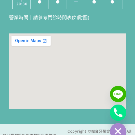
營業時間｜請參考門診時間表(如附圖)
Hide chaty
Copyright ©噬合牙醫診所 2025 All