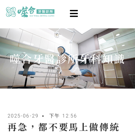
噬合牙醫診所牙科知識
2025-06-29
下午 12:56
再急，都不要馬上做傳統