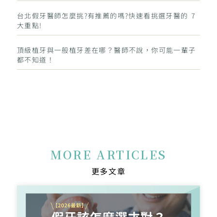
台北假牙醫師怎麼挑?有推薦的嗎?快速看挑選牙醫的 7
大重點!
頂級植牙與一般植牙差在哪？醫師不說，你可能一輩子
都不知道！
MORE ARTICLES
更多文章