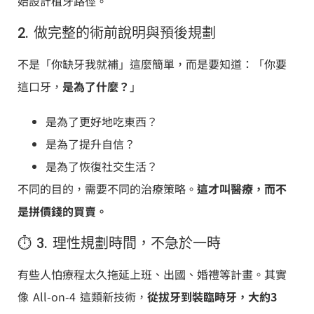
始設計植牙路徑。
2. 做完整的術前說明與預後規劃
不是「你缺牙我就補」這麼簡單，而是要知道：「你要
這口牙，
是為了什麼？
」
是為了更好地吃東西？
是為了提升自信？
是為了恢復社交生活？
不同的目的，需要不同的治療策略。
這才叫醫療，而不
是拼價錢的買賣。
⏱️ 3. 理性規劃時間，不急於一時
有些人怕療程太久拖延上班、出國、婚禮等計畫。其實
像 All-on-4 這類新技術，
從拔牙到裝臨時牙，大約3