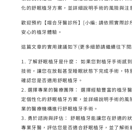
化的舒眠植牙方案，並詳細說明手術的風險與注
歡迎預約【噬合牙醫診所】[小編: 請依照實際診
安心的植牙體驗。
這篇文章的實用建議如下(更多細節請繼續往下閱
1. 了解舒眠植牙是什麼： 如果您對植牙手術
技術，讓您在放鬆甚至睡眠狀態下完成手術，特
確認您是否適用舒眠植牙。
2. 選擇專業的醫療團隊： 選擇經驗豐富的植
定個性化的舒眠植牙方案，並詳細說明手術的風
業的醫療機構進行舒眠植牙手術。
3. 勇於諮詢與評估： 舒眠植牙能讓您在舒適
專業牙醫，評估您是否適合舒眠植牙，並了解術