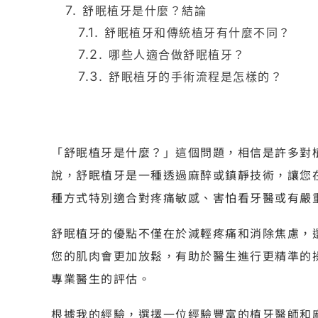
舒眠植牙是什麼？結論
舒眠植牙和傳統植牙有什麼不同？
哪些人適合做舒眠植牙？
舒眠植牙的手術流程是怎樣的？
「舒眠植牙是什麼？」這個問題，相信是許多對
說，舒眠植牙是一種透過麻醉或鎮靜技術，讓您在
種方式特別適合對疼痛敏感、害怕看牙醫或有嚴
舒眠植牙的優點不僅在於減輕疼痛和消除焦慮，
您的肌肉會更加放鬆，有助於醫生進行更精準的
專業醫生的評估。
根據我的經驗，選擇一位經驗豐富的植牙醫師和