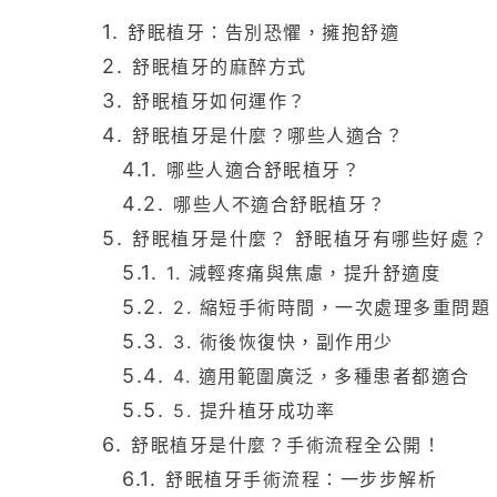
舒眠植牙：告別恐懼，擁抱舒適
舒眠植牙的麻醉方式
舒眠植牙如何運作？
舒眠植牙是什麼？哪些人適合？
哪些人適合舒眠植牙？
哪些人不適合舒眠植牙？
舒眠植牙是什麼？ 舒眠植牙有哪些好處？
1. 減輕疼痛與焦慮，提升舒適度
2. 縮短手術時間，一次處理多重問題
3. 術後恢復快，副作用少
4. 適用範圍廣泛，多種患者都適合
5. 提升植牙成功率
舒眠植牙是什麼？手術流程全公開！
舒眠植牙手術流程：一步步解析