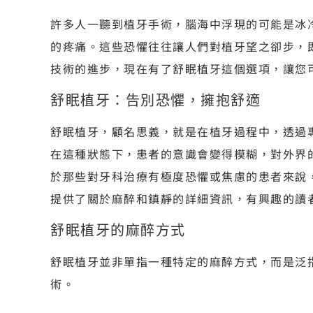
許多人一聽到植牙手術，腦海中浮現的可能是冰
的疼痛。這些恐懼往往讓人們對植牙望之卻步，
技術的進步，現在有了舒眠植牙這個選項，讓您
舒眠植牙：告別恐懼，擁抱舒適
舒眠植牙，顧名思義，就是在植牙過程中，透過
在這種狀態下，患者的意識會變得模糊，對外界
於那些對牙科治療有極度恐懼或焦慮的患者來說
提供了關於麻醉和鎮靜的詳細資訊，有興趣的讀
舒眠植牙的麻醉方式
舒眠植牙並非單指一種特定的麻醉方式，而是泛
術。