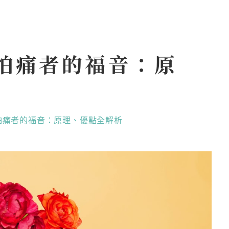
怕痛者的福音：原
怕痛者的福音：原理、優點全解析