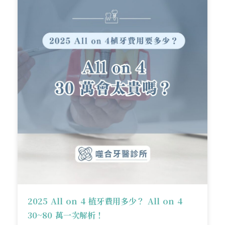
2025 All on 4 植牙費用多少？ All on 4
30~80 萬一次解析！