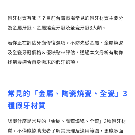
假牙材質有哪些？目前台灣市場常見的假牙材質主要分
為金屬牙冠、金屬燒瓷牙冠及全瓷牙冠3大類。
若你正在評估牙齒修復選項，不妨先從金屬、金屬燒瓷
及全瓷牙冠價格＆優缺點來評估，透過本文分析有助你
找到最適合自身需求的假牙選項。
常見的「金屬、陶瓷燒瓷、全瓷」3
種假牙材質
認識什麼是常見的「金屬、陶瓷燒瓷、全瓷」3種假牙材
質，不僅能協助患者了解其原理及適用範圍，更能多面