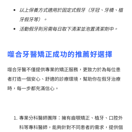
以上保養方式適用於固定式假牙（牙冠、牙橋、植
牙假牙等）。
活動假牙則另需每日取下清潔並泡置清潔劑中。
噬合牙醫矯正成功的推薦好選擇
噬合牙醫不僅提供專業的矯正服務，更致力於為每位患
者打造一個安心、舒適的診療環境，幫助你在假牙治療
時，每一步都充滿信心。
專業分科醫師團隊：擁有齒顎矯正、植牙、口腔外
科等專科醫師，能夠針對不同患者的需求，提供個