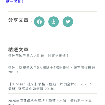
點一次看！
分享文章：
精選文章
植牙前須考量六大問題，保證不後悔！
植牙可以撐多久？5大關鍵＋4招保養術，讓它陪你撐過
20年！
【Hiossen 植牙】價格、優點、評價全解析 (2025 年
最新) 醫師教你如何撐 20 年
2026年假牙價格全解析！種類、材質、優缺點一次掌