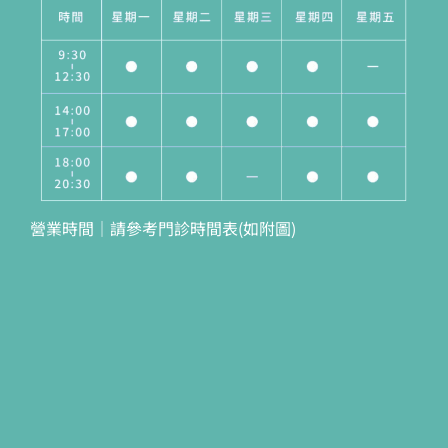
營業時間｜請參考門診時間表(如附圖)