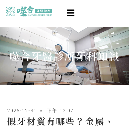
噬合牙醫診所牙科知識
2025-12-31
下午 12:07
假牙材質有哪些？金屬、