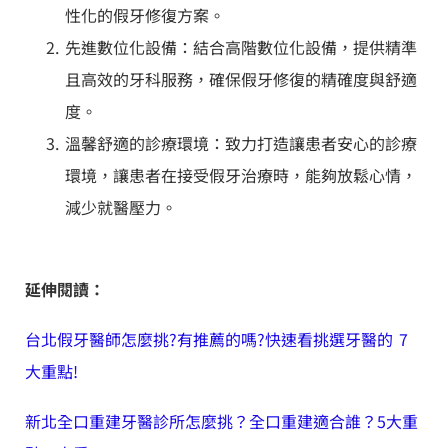
性化的假牙修復方案。
先進數位化設備：結合高階數位化設備，提供精準
且高效的牙科服務，確保假牙修復的精確度與舒適
度。
溫馨舒適的診療環境：致力打造讓患者安心的診療
環境，讓患者在接受假牙治療時，能夠放鬆心情，
減少就醫壓力。
延伸閱讀：
台北假牙醫師怎麼挑?有推薦的嗎?快速看挑選牙醫的 7
大重點!
新北全口重建牙醫診所怎麼挑？全口重建適合誰？5大重