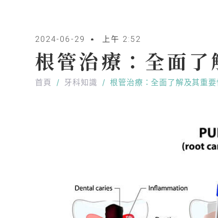
2024-06-29
上午 2:52
根管治療：全面了
首頁
/
牙科知識
/
根管治療：全面了解及其重要