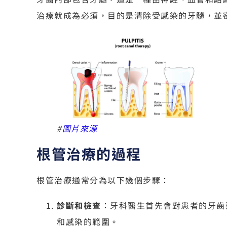
治療就成為必須，目的是清除受感染的牙髓，並
#
圖片來源
根管治療的過程
根管治療通常分為以下幾個步驟：
診斷和檢查
：牙科醫生首先會對患者的牙齒
和感染的範圍。