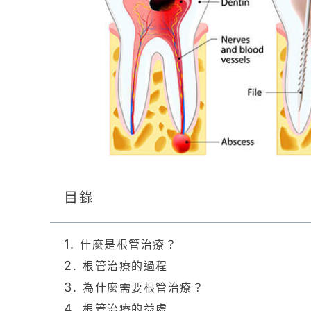
目錄
什麼是根管治療？
根管治療的過程
為什麼需要根管治療？
根管治療的益處