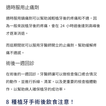
適時服用止痛劑
適時服用鎮痛劑可以幫助減輕植牙後的疼痛和不適，因
為一般來說植牙後的疼痛，會在 24 小時過後達到高峰後
才逐漸消退。
而這期間就可以服用牙醫師開立的止痛劑，幫助緩解疼
痛不適感。
術後一週回診​
在術後的一週回診，牙醫師讓可以做檢查傷口癒合情況
的動作，並進行拆線、清潔，以及更重要的檢查植體動
作，以幫助病人確保植牙的成功率。
8 種植牙手術後飲食注意！