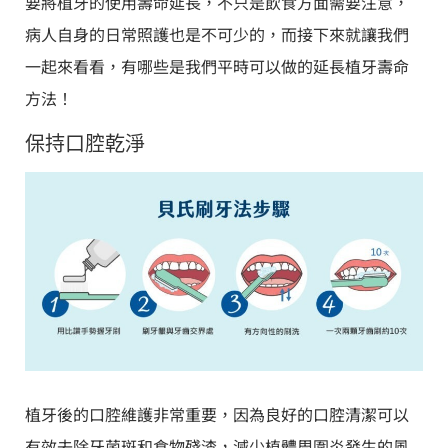
要將植牙的使用壽命延長，不只是飲食方面需要注意，
病人自身的日常照護也是不可少的，而接下來就讓我們
一起來看看，有哪些是我們平時可以做的延長植牙壽命
方法！
保持口腔乾淨
植牙後的口腔維護非常重要，因為良好的口腔清潔可以
有效去除牙菌斑和食物殘渣，減少植體周圍炎發生的風