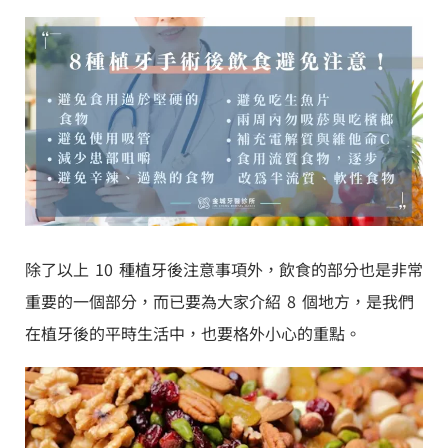
除了以上 10 種植牙後注意事項外，飲食的部分也是非常
重要的一個部分，而已要為大家介紹 8 個地方，是我們
在植牙後的平時生活中，也要格外小心的重點。