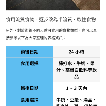
食用流質食物，逐步改為半流質、軟性食物
另外，對於術後不同天數可食用的食物類型，也可以直
接參考以下為大家整理的表格資訊：
術後日期
24 小時
食用選擇
蘇打水、牛奶、果
汁、高蛋白飲料等飲
品
術後日期
1 ~ 3 天內
食用選擇
牛奶、豆漿、湯品、