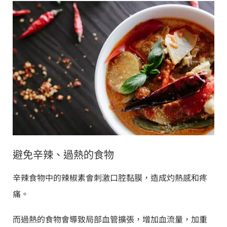
避免辛辣、過熱的食物
辛辣食物中的辣椒素會刺激口腔黏膜，造成灼熱感和疼
痛。
而過熱的食物會導致局部血管擴張，增加血流量，加重