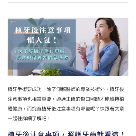
植牙手術要成功，除了仰賴醫師的專業技術外，植牙後
注意事項也相當重要，透過正確的傷口照顧才能維持植
體健康，而究竟植牙後注意事項有哪些呢？快跟著文章
一起往詳細了解吧！
植牙後注意事項，照護牙齒就看這！​