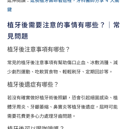
鍵
植牙後需要注意的事情有哪些？｜常
見問題
植牙後注意事項有哪些？
常見的植牙後注意事項有幫助傷口止血、冰敷消腫、減
少劇烈運動、吃軟質食物、輕輕刷牙、定期回診等。
植牙後遺症有哪些？
若沒有確實做好植牙術後照顧，恐會引起細菌感染、植
體牙周炎、牙齦萎縮、鼻竇炎等植牙後遺症，屆時可能
需要花費更多心力處理牙齒問題。
植牙後可以喝咖啡嗎？