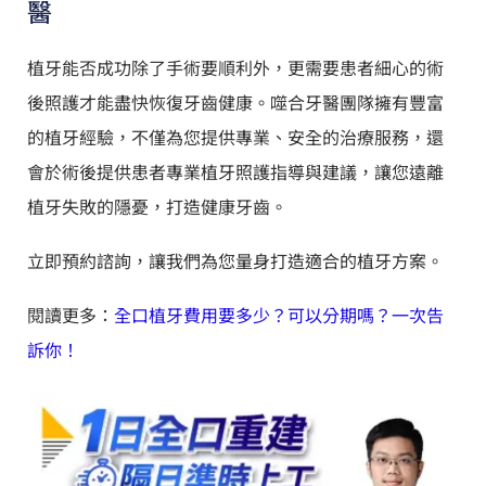
醫
植牙能否成功除了手術要順利外，更需要患者細心的術
後照護才能盡快恢復牙齒健康。噬合牙醫團隊擁有豐富
的植牙經驗，不僅為您提供專業、安全的治療服務，還
會於術後提供患者專業植牙照護指導與建議，讓您遠離
植牙失敗的隱憂，打造健康牙齒。
立即預約諮詢，讓我們為您量身打造適合的植牙方案。
閱讀更多：
全口植牙費用要多少？可以分期嗎？一次告
訴你！