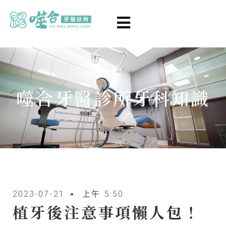
噬合牙醫診所牙科知識
2023-07-21
上午 5:50
植牙後注意事項懶人包！