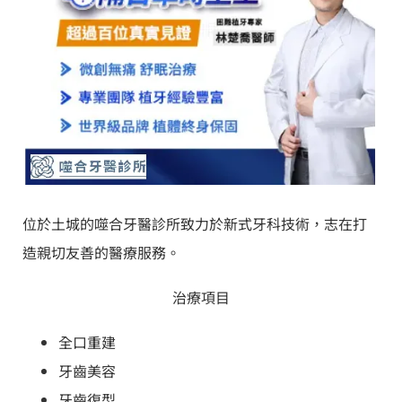
位於土城的噬合牙醫診所致力於新式牙科技術，志在打
造親切友善的醫療服務。
治療項目
全口重建
牙齒美容
牙齒復型