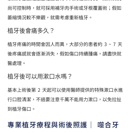
尚可控制時，就可採用補牙肉手術或牙根覆蓋術；假如
萎縮情況較不樂觀，就需考慮重新植牙。
植牙後會痛多久？
植牙疼痛的時間會因人而異，大部分的患者約 3 ~ 7 天
後疼痛感就會逐漸消失，假如傷口持續腫痛，請盡快就
醫處理。
植牙後可以用漱口水嗎？
基本上術後第 2 天起可以使用醫師提供的特殊漱口水進
行口腔清潔，不過要注意千萬不能用力漱口，以免拉扯
到植牙傷口。
專業植牙療程與術後照護｜ 噬合牙