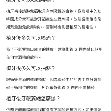
植牙術後請避免攝取具有刺激性的食物，像咖啡中的咖
啡因成分就可能對牙齦產生些微刺激，故建議術後恢復
期劑量避免飲用咖啡，否則將會影響植牙的穩定性。
植牙後多久可以喝酒？
為了不影響傷口癒合的速度，建議術後 2 週內禁止飲用
任何含酒精的飲料。
植牙後多久可以抽菸？
跟術後禁酒的道理類似，因為香菸中的尼古丁成分會阻
礙手術部位的復原，所以最好術後 2 週內不要抽菸。
植牙後牙齦萎縮怎麼辦？
依照牙齦萎縮嚴重程度會有不同的治療方式，如果情況