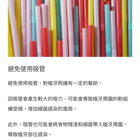
避免使用吸管
避免使用吸管，對植牙照護有一定的幫助。
因吸管會產生較大的吸力，可能會導致植牙周圍的軟組
織受損，增加細菌感染的風險。
此外，吸管也可能會將食物殘渣和細菌帶入植牙周圍，
導致植牙部位感染。