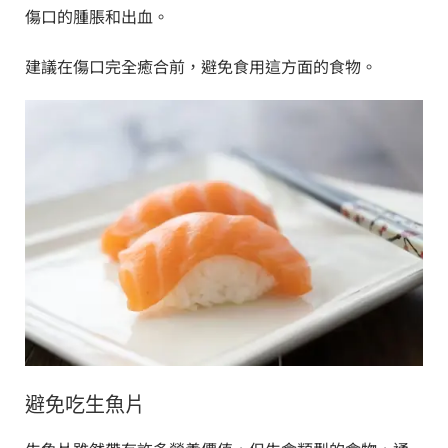
傷口的腫脹和出血。
建議在傷口完全癒合前，避免食用這方面的食物。
避免吃生魚片