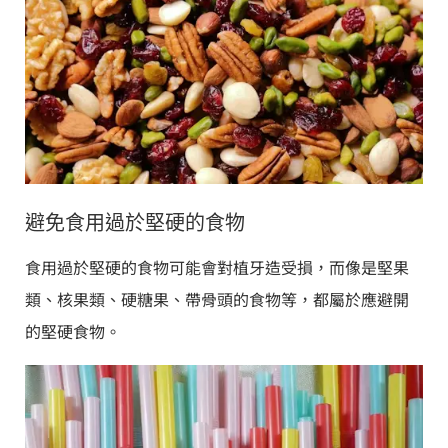
避免食用過於堅硬的食物
食用過於堅硬的食物可能會對植牙造受損，而像是堅果
類、核果類、硬糖果、帶骨頭的食物等，都屬於應避開
的堅硬食物。