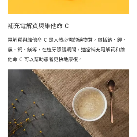
補充電解質與維他命 C
電解質與維他命 C 是人體必需的礦物質，包括鈉、鉀、
氯、鈣、鎂等，在植牙照護期間，適當補充電解質和維
他命 C 可以幫助患者更快地康復。