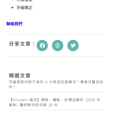
牙齒矯正
聯絡我們
分享文章：
精選文章
牙齒黑黑的刷不掉的 6 大原因怎麼解決？專業牙醫告訴
你！
【Hiossen 植牙】價格、優點、評價全解析 (2025 年
最新) 醫師教你如何撐 20 年