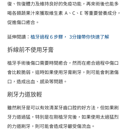
復、恢復體力及維持良好的免疫功能，再來術後也能多
喝各類蔬果汁來獲取維生素 A、C、E 等重要營養成分，
促進傷口癒合。
延伸閱讀：
植牙過程６步驟， 3分鐘帶你快速了解
拆線前不使用牙膏
植牙手術後傷口需要時間癒合，然而在癒合過程中傷口
會比較脆弱，這時如果使用牙膏刷牙，則可能會刺激傷
口，造成出血、感染等問題。
刷牙力道放輕
雖然刷牙是可以有效清潔牙齒口腔的好方法，但如果刷
牙力道過猛，特別是在剛植牙完後，如果使用太過猛烈
的力道刷牙，則可能會造成牙齦受傷流血。