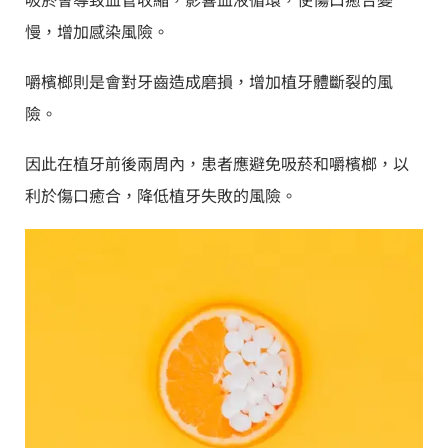
慢，增加感染風險。
嚼檳榔則是會對牙齒造成磨損，增加植牙體斷裂的風
險。
因此在植牙前後兩周內，患者應避免吸菸和嚼檳榔，以
利於傷口癒合，降低植牙失敗的風險。