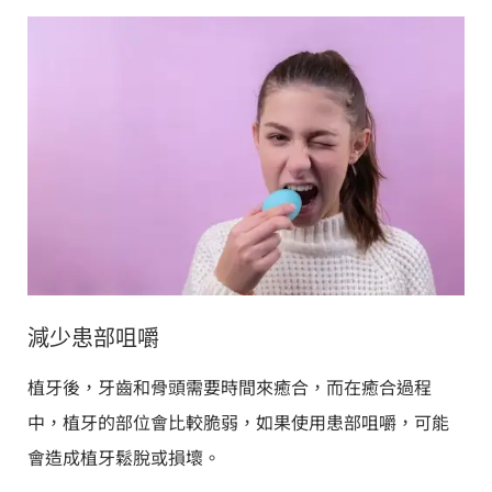
減少患部咀嚼
植牙後，牙齒和骨頭需要時間來癒合，而在癒合過程
中，植牙的部位會比較脆弱，如果使用患部咀嚼，可能
會造成植牙鬆脫或損壞。