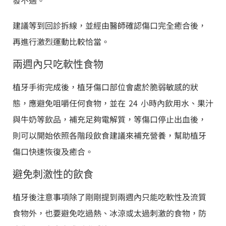
建議等到回診拆線，並經由醫師確認傷口完全癒合後，
再進行激烈運動比較恰當。
兩週內只吃軟性食物
植牙手術完成後，植牙傷口部位會處於脆弱敏感的狀
態，應避免咀嚼任何食物，並在 24 小時內飲用水、果汁
與牛奶等飲品，補充足夠電解質，等傷口停止出血後，
則可以開始依照各階段飲食建議來補充營養，幫助植牙
傷口快速恢復及癒合。
避免刺激性的飲食
植牙後注意事項除了剛剛提到兩週內只能吃軟性及流質
食物外，也要避免吃過熱、冰涼或太過刺激的食物，防