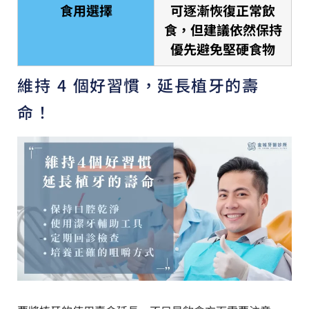
食用選擇
可逐漸恢復正常飲
食，但建議依然保持
優先避免堅硬食物
維持 4 個好習慣，延長植牙的壽
命！