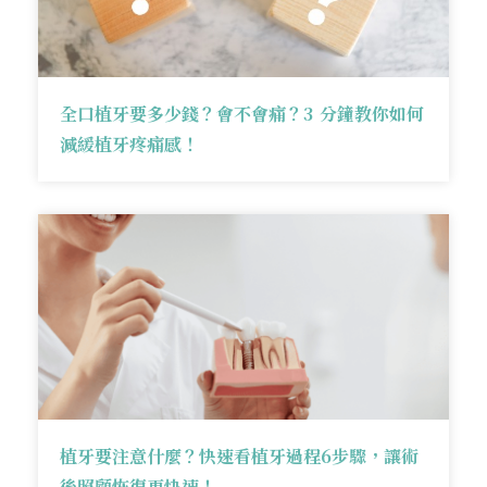
全口植牙要多少錢？會不會痛？3 分鐘教你如何
減緩植牙疼痛感！
植牙要注意什麼？快速看植牙過程6步驟，讓術
後照顧恢復更快速！