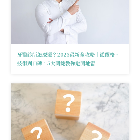
牙醫診所怎麼選？2025最新全攻略｜從價格、
技術到口碑，5大關鍵教你避開地雷