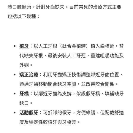
體口腔健康。針對牙齒缺失，目前常見的治療方式主要
包括以下幾種：
植牙
：以人工牙根（鈦合金植體）植入齒槽骨，替
代缺失牙根，最後安裝人工牙冠，重建咀嚼功能及
外觀。
矯正治療
：利用牙齒矯正技術調整鄰近牙齒位置，
透過牙齒移動閉合缺牙空隙，並改善咬合關係。
牙橋
：以鄰近牙齒為支撐，架設假牙橋，填補缺牙
缺口。
活動假牙
：可拆卸的假牙，方便維護，但配戴舒適
度及穩定性較植牙與牙橋差。