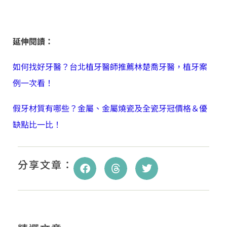
延伸閱讀：
如何找好牙醫？台北植牙醫師推薦林楚喬牙醫，植牙案
例一次看！
假牙材質有哪些？金屬、金屬燒瓷及全瓷牙冠價格＆優
缺點比一比！
分享文章：