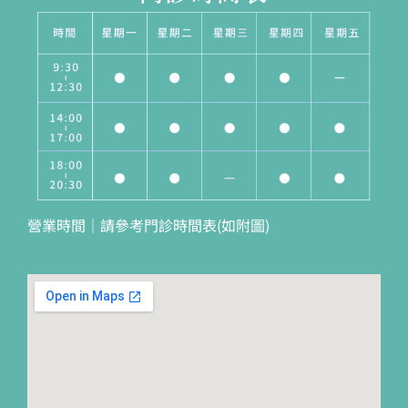
營業時間｜請參考門診時間表(如附圖)