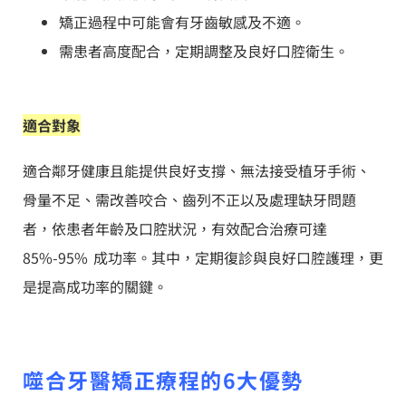
矯正過程中可能會有牙齒敏感及不適。
需患者高度配合，定期調整及良好口腔衛生。
適合對象
適合鄰牙健康且能提供良好支撐、無法接受植牙手術、
骨量不足、需改善咬合、齒列不正以及處理缺牙問題
者，依患者年齡及口腔狀況，有效配合治療可達
85%-95% 成功率。其中，定期復診與良好口腔護理，更
是提高成功率的關鍵。
噬合牙醫矯正療程的6大優勢