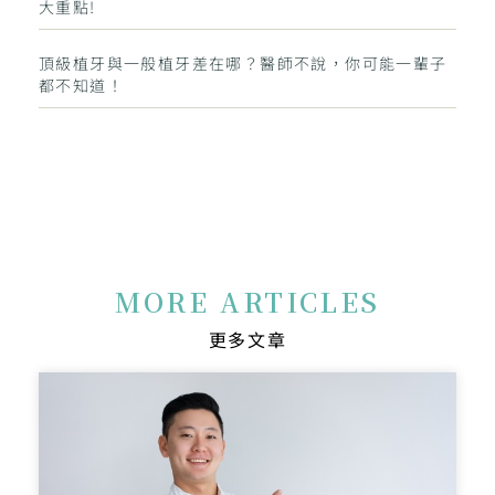
大重點!
頂級植牙與一般植牙差在哪？醫師不說，你可能一輩子
都不知道！
MORE ARTICLES
更多文章