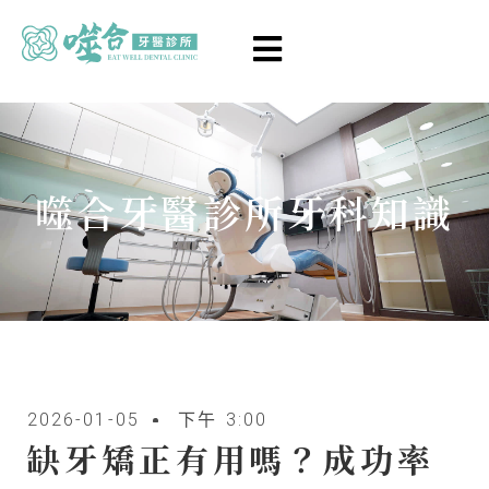
噬合牙醫診所牙科知識
2026-01-05
下午 3:00
缺牙矯正有用嗎？成功率