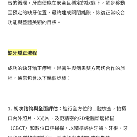
替的循環，牙齒便能在安全且穩定的狀態下，逐步移動
至預定的缺牙位置，最終達成關閉縫隙、恢復正常咬合
功能與整體美觀的目標。
缺牙矯正流程
成功的缺牙矯正療程，是醫生與病患雙方密切合作的旅
程，通常包含以下幾個步驟：
1. 初次諮詢與全面評估
：
進行全方位的口腔檢查，拍攝
口內外照片、X光片，及更精密的3D電腦斷層掃描
（CBCT）和數位口腔掃描，以精準評估牙齒、牙根、牙