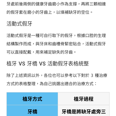
牙處前後兩側的健康牙齒磨小作為支撐，再將三顆相連
的假牙套在磨小的牙齒上，以填補缺牙的空位。
活動式假牙
活動式假牙是一種可自行取下的假牙，根據口腔的生理
結構製作而成，與牙床和齒槽骨緊密貼合，活動式假牙
可以直接配戴，用來補足缺失的牙齒。
植牙 VS 牙橋 VS 活動假牙表格統整
除了上述資訊以外，各位也可以參考以下對於 3 種治療
方式的表格整理，為自己挑選出適合的治療方式：
植牙方式
植牙過程
牙橋
牙橋是將缺牙處旁三