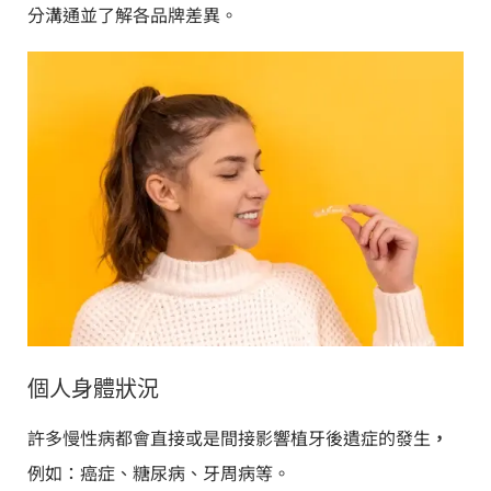
分溝通並了解各品牌差異。
個人身體狀況
許多慢性病都會直接或是間接影響植牙後遺症的發生
，
例如：癌症、糖尿病、牙周病等。