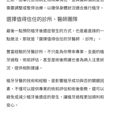
需要調整或暫停治療，以確保身體狀況適合進行植牙。
選擇值得信任的診所、醫師團隊
最後一點預防植牙後遺症發生的方式，也是最直接的一
點做法，那就是「選擇值得信任的牙醫師 、診所」。
豐富經驗的牙醫診所，不只能為你帶來專業、全面的植
牙過程、術前評估，甚至是術後照護也會為病人注意狀
況，提供相對建議。
植牙牙醫的技術和經驗，是影響植牙成功與否的關鍵因
素，不僅可以提供專業的術前評估和術後衛教，還可以
避免或減少植牙後遺症的發生，讓植牙過程更加順利和
安心。