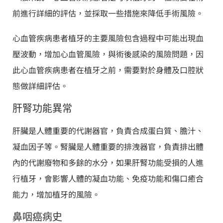
前進行詳細的評估，並採取一些措施來降低手術風險。
心血管疾病患者植牙的主要風險包含過程中可能出現血
壓波動，增加心血管風險，與術後感染的風險問題，因
此心血管疾病患者在植牙之前，需要對於身體及口腔狀
態做詳細評估。
肝腎功能異常
肝臟是人體重要的代謝器官，負責合成蛋白質、膽汁、
凝血因子等。腎臟是人體重要的排洩器官，負責排出體
內的代謝廢物和多餘的水分，如果肝腎功能受損的人進
行植牙，會影響人體的凝血功能、免疫功能和傷口癒合
能力，增加植牙的風險。
鼻咽癌病史