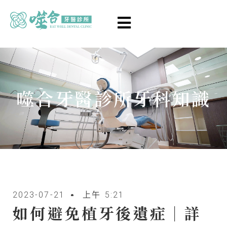
噬合牙醫診所牙科知識
2023-07-21
上午 5:21
如何避免植牙後遺症｜詳