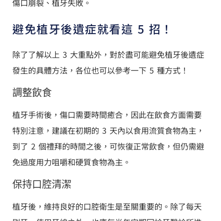
傷口崩裂、植牙失敗。
避免植牙後遺症就看這 5 招！
除了了解以上 3 大重點外，對於盡可能避免植牙後遺症
發生的具體方法，各位也可以參考一下 5 種方式！
調整飲食
植牙手術後，傷口需要時間癒合，因此在飲食方面需要
特別注意，建議在初期的 3 天內以食用流質食物為主，
到了 2 個禮拜的時間之後，可恢復正常飲食，但仍需避
免過度用力咀嚼和硬質食物為主。
保持口腔清潔
植牙後，維持良好的口腔衛生是至關重要的。除了每天