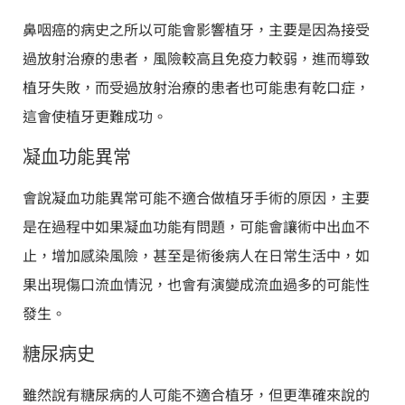
鼻咽癌的病史之所以可能會影響植牙，主要是因為接受
過放射治療的患者，風險較高且免疫力較弱，進而導致
植牙失敗，而受過放射治療的患者也可能患有乾口症，
這會使植牙更難成功。
凝血功能異常
會說凝血功能異常可能不適合做植牙手術的原因，主要
是在過程中如果凝血功能有問題，可能會讓術中出血不
止，增加感染風險，甚至是術後病人在日常生活中，如
果出現傷口流血情況，也會有演變成流血過多的可能性
發生。
糖尿病史
雖然說有糖尿病的人可能不適合植牙，但更準確來說的