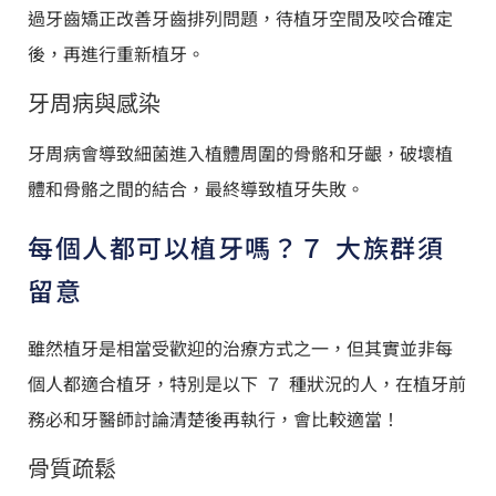
過牙齒矯正改善牙齒排列問題，待植牙空間及咬合確定
後，再進行重新植牙。
牙周病與感染
牙周病會導致細菌進入植體周圍的骨骼和牙齦，破壞植
體和骨骼之間的結合，最終導致植牙失敗。
每個人都可以植牙嗎？７ 大族群須
留意
雖然植牙是相當受歡迎的治療方式之一，但其實並非每
個人都適合植牙，特別是以下 ７ 種狀況的人，在植牙前
務必和牙醫師討論清楚後再執行，會比較適當！
骨質疏鬆