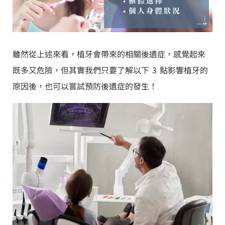
雖然從上述來看，植牙會帶來的相關後遺症，感覺起來
既多又危險，但其實我們只要了解以下 3 點影響植牙的
原因後，也可以嘗試預防後遺症的發生！