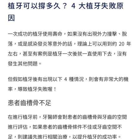
植牙可以撐多久？ 4 大植牙失敗原
因
一次成功的植牙使用壽命，如果沒有出現外力撞擊、脫
落，或是感染發炎等意外的話，理論上可以用到約 20 年
左右，甚至有案例是植牙一次後就一直使用下去，沒有
發生其他問題。
但假如植牙後有出現以下 4 種情況，則會有非常大的機
率，導致植牙失敗喔！
患者齒槽骨不足
在進行植牙前，牙醫師會對患者的齒槽骨與牙齒的空間
進行評估，如果患者的齒槽骨條件不佳或牙齒空間不
足，則建議先進行相關治療，以提升植牙的成功率。