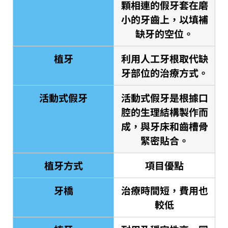
顆相連的假牙套在磨
小的牙齒上，以填補
缺牙的空位。
植牙
利用人工牙根取代缺
牙部位的治療方式。
活動式假牙
活動式假牙是根據口
腔的生理結構製作而
成，與牙床和齒槽骨
緊密貼合。
植牙方式
項目優點
牙橋
治療時間短，費用也
較低