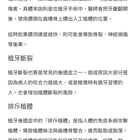
傷害，具體來說則是在植牙手術中，醫師會把牙齦翻開
後，使用鑽頭在齒槽骨上鑽出人工植體的位置。
這時如果鑽洞速度過快，則可能會導致骨裂、神經損傷
等後果。
植牙斷裂
植牙斷裂也算是常見的後遺症之一，造成原因大部分是
因為病人的咬合力道過大，或是睡覺時有磨牙習慣的
人，也會增加植體斷裂的風險。
排斥植體
植牙後遺症中的「排斥植體」是指人體的免疫系統攻擊
植體，導致植體無法與齒槽骨整合，進而鬆脫或脫落，