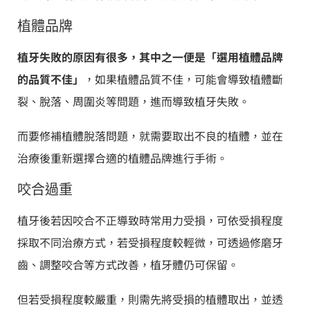
植體品牌
植牙失敗的原因有很多，其中之一便是「選用植體品牌
的品質不佳」
，如果植體品質不佳，可能會導致植體斷
裂、脫落、周圍炎等問題，進而導致植牙失敗。
而要修補植體脫落問題，就需要取出不良的植體，並在
治療後重新選擇合適的植體品牌進行手術。
咬合過重
植牙後若因咬合不正導致時常用力受損，可依受損程度
採取不同治療方式，若受損程度較輕微，可透過修磨牙
齒、調整咬合等方式改善，植牙體仍可保留。
但若受損程度較嚴重，則需先將受損的植體取出，並透