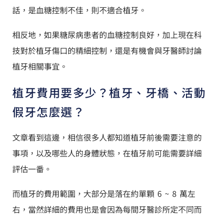
話，是血糖控制不佳，則不適合植牙。
相反地，如果糖尿病患者的血糖控制良好，加上現在科
技對於植牙傷口的精細控制，還是有機會與牙醫師討論
植牙相關事宜。
植牙費用要多少？植牙、牙橋、活動
假牙怎麼選？
文章看到這邊，相信很多人都知道植牙前後需要注意的
事項，以及哪些人的身體狀態，在植牙前可能需要詳細
評估一番。
而植牙的費用範圍，大部分是落在約單顆 6 ~ 8 萬左
右，當然詳細的費用也是會因為每間牙醫診所定不同而