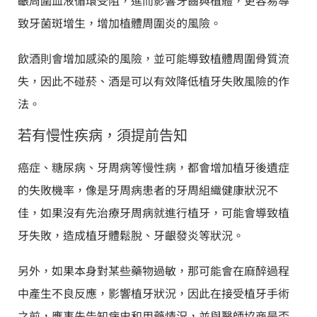
致牙菌斑增生，增加植體周圍炎的風險。
飲酒則會增加感染的風險，並可能導致植體周圍骨質流
失，因此不碰菸、酒是可以有效降低植牙失敗風險的作
法。
若有慢性疾病，須提前告知
癌症、糖尿病、牙周病等慢性病，都會增加植牙後遺症
的失敗機率，像是牙周病患者的牙周組織健康狀況不
佳，如果沒有先治療牙周病就進行植牙，可能會導致植
牙失敗，造成植牙體鬆脫、牙齦發炎等狀況。
另外，如果本身對某些藥物過敏，那可能會在麻醉過程
中產生不良反應，影響植牙狀況，因此在接受植牙手術
之前，應事先告知病史和用藥情況，並與醫師協商是否