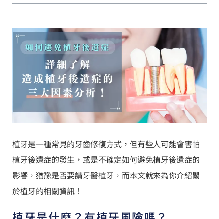
植牙是一種常見的牙齒修復方式，但有些人可能會害怕
植牙後遺症的發生，或是不確定如何避免植牙後遺症的
影響，猶豫是否要請牙醫植牙，而本文就來為你介紹關
於植牙的相關資訊！
植牙是什麼？有植牙風險嗎？