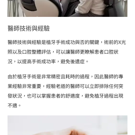
醫師技術與經驗
醫師技術與經驗是植牙手術成功與否的關鍵，術前的X光
照以及口腔整體評估，可以讓醫師更瞭解患者口腔狀
況，以提高手術成功率，避免後遺症。
由於植牙手術是非常精密且耗時的過程，因此醫師的專
業經驗非常重要，經驗老道的醫師可以立即排除任何突
發狀況，也可以掌握患者的舒適度，避免植牙過程出現
不適。