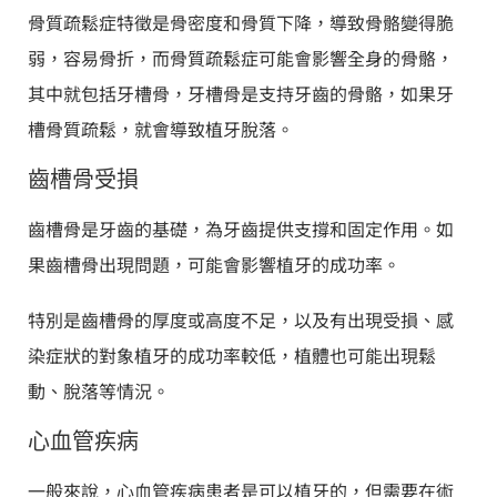
骨質疏鬆症特徵是骨密度和骨質下降，導致骨骼變得脆
弱，容易骨折，而骨質疏鬆症可能會影響全身的骨骼，
其中就包括牙槽骨，牙槽骨是支持牙齒的骨骼，如果牙
槽骨質疏鬆，就會導致植牙脫落。
齒槽骨受損
齒槽骨是牙齒的基礎，為牙齒提供支撐和固定作用。如
果齒槽骨出現問題，可能會影響植牙的成功率。
特別是齒槽骨的厚度或高度不足，以及有出現受損、感
染症狀的對象植牙的成功率較低，植體也可能出現鬆
動、脫落等情況。
心血管疾病
一般來說，心血管疾病患者是可以植牙的，但需要在術