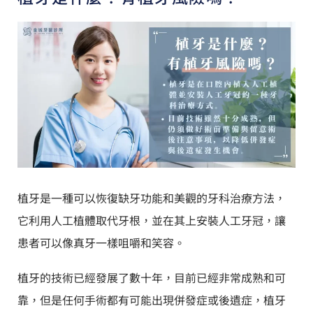
植牙是一種可以恢復缺牙功能和美觀的牙科治療方法，
它利用人工植體取代牙根，並在其上安裝人工牙冠，讓
患者可以像真牙一樣咀嚼和笑容。
植牙的技術已經發展了數十年，目前已經非常成熟和可
靠，但是任何手術都有可能出現併發症或後遺症，植牙