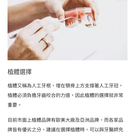
植體選擇
植體又稱為人工牙根，埋在顎骨上方支撐著人工牙冠，
植體必須負擔牙齒咬合的力道，因此植體的選擇就非常
重要。
目前市面上植體品牌有歐美大廠及亞洲品牌，而各家品
牌皆有優劣之分，建議在選擇植體時，可以與牙醫師充