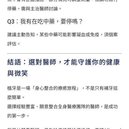
停藥，需與主治醫師討論。
Q3：我有在吃中藥，要停嗎？
建議主動告知，某些中藥可能影響凝血或免疫，須個案
評估。
結語：選對醫師，才能守護你的健康
與微笑
植牙是一場「身心整合的療癒旅程」，不是只有補牙這
麼簡單。
選擇經驗豐富、願意整合全身醫療團隊的醫師，是成功
的第一步。