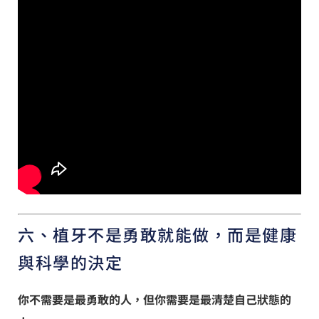
六、植牙不是勇敢就能做，而是健康
與科學的決定
你不需要是最勇敢的人，但你需要是最清楚自己狀態的