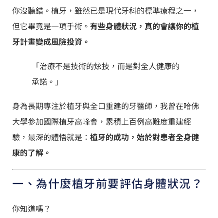
你沒聽錯。植牙，雖然已是現代牙科的標準療程之一，
但它畢竟是一項手術。
有些身體狀況，真的會讓你的植
牙計畫變成風險投資。
「治療不是技術的炫技，而是對全人健康的
承諾。」
身為長期專注於植牙與全口重建的牙醫師，我曾在哈佛
大學參加國際植牙高峰會，累積上百例高難度重建經
驗，最深的體悟就是：
植牙的成功，始於對患者全身健
康的了解。
一、為什麼植牙前要評估身體狀況？
你知道嗎？