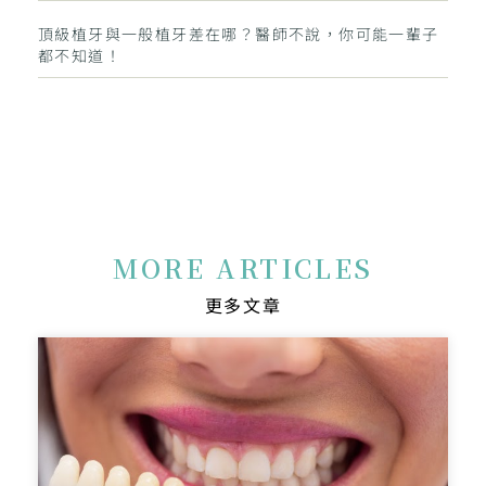
頂級植牙與一般植牙差在哪？醫師不說，你可能一輩子
都不知道！
MORE ARTICLES
更多文章