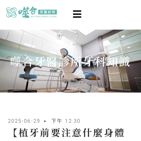
噬合牙醫診所牙科知識
2025-06-29
下午 12:30
【植牙前要注意什麼身體