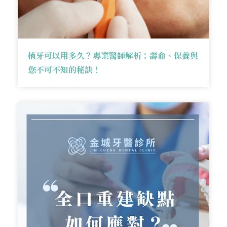
植牙可以用多久？專業醫師解析：壽命、保養與
您不可不知的秘訣！