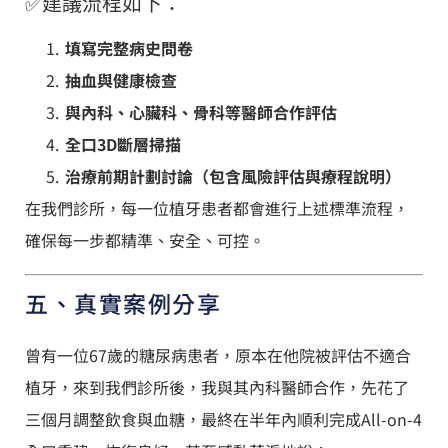
✅建議流程如下：
填寫完整病史問卷
抽血與健康檢查
與內科、心臟科、骨科等醫師合作評估
全口3D斷層掃描
治療前期計劃討論（包含風險評估與療程說明）
在我們診所，每一位植牙患者都會進行上述標準流程，
確保每一步都精準、安全、可控。
五、真實案例分享
曾有一位67歲的糖尿病患者，原本在他院被評估不適合
植牙，來到我們診所後，我與其內科醫師合作，先花了
三個月調整飲食與血糖，最終在半年內順利完成All-on-4