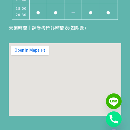
營業時間｜請參考門診時間表(如附圖)
Hide chaty