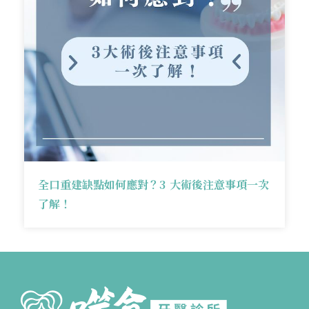
全口重建缺點如何應對？3 大術後注意事項一次
了解！