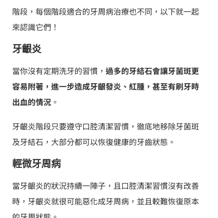
階段，每個階段適合的牙周病治療也不同，以下就一起
來認識它們！
牙齦炎
當你沒有定期洗牙的習慣，
過多的牙結石會讓牙菌斑更
容易附著，進一步造成牙齦發炎、紅腫，甚至有刷牙時
出血的情況
。
牙齦炎階段只要遵守口腔清潔習慣，徹底地移除牙菌斑
及牙結石，大部分都可以恢復健康的牙齒狀態。
輕微牙周病
當牙齦炎的狀況持續一陣子，且口腔清潔習慣沒有改善
時，牙齦炎就很可能惡化成牙周病，並且較難恢復原本
的牙周狀態。