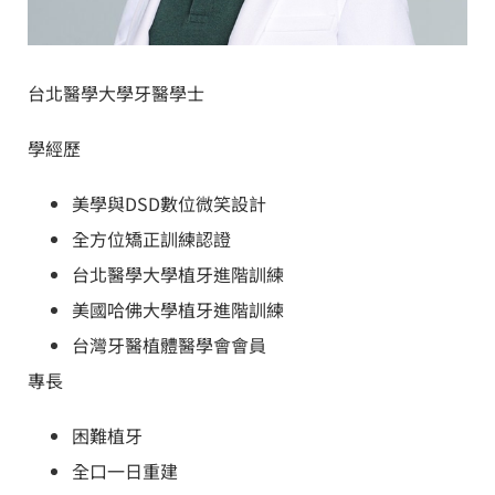
台北醫學大學牙醫學士
學經歷
美學與DSD數位微笑設計
全方位矯正訓練認證
台北醫學大學植牙進階訓練
美國哈佛大學植牙進階訓練
台灣牙醫植體醫學會會員
專長
困難植牙
全口一日重建