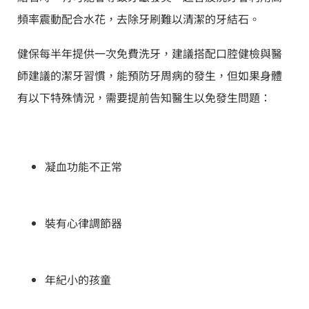
頻率震動配合水花，去除牙刷難以清潔的牙結石。
健保每半年提供一次免費洗牙，建議搭配口腔健檢與醫
師建議的潔牙習慣，能預防牙周病的發生，但如果身體
有以下特殊情況，需要提前告知醫生以免發生問題：
凝血功能不正常
裝有心律調節器
年紀小的孩童