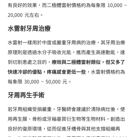
有良好的效果，而二極體雷射價格約為每象限 10,000 ~
20,000 元左右。
水雷射牙周治療
水雷射一樣用於中度或嚴重牙周病的治療，其牙周治療
原理則是透過水分子吸收光能，進而產生高速動能，達
到切割患處之目的，
療效與二極體雷射類似，但又多了
快速冷卻的優點，疼痛感會更低一些
，水雷射價格約為
每象限 30,000 ~ 50,000 元。
牙周再生手術
若牙周組織受損嚴重，牙醫師會建議於清除病灶後，使
用再生膜、骨粉或牙釉基質衍生物等生物材料，創造出
良好的復原環境，從而促進牙槽骨與其他支撐組織再