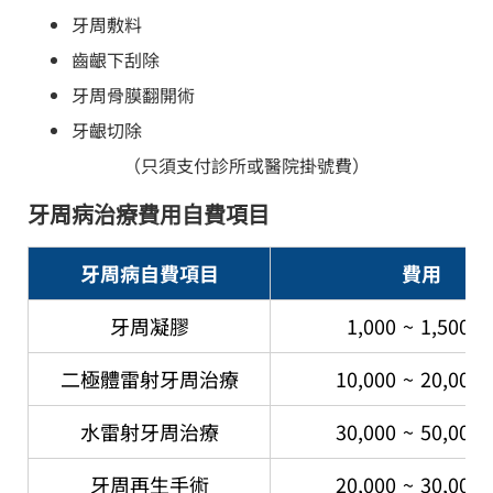
牙周敷料
齒齦下刮除
牙周骨膜翻開術
牙齦切除
（只須支付診所或醫院掛號費）
牙周病治療費用自費項目
牙周病自費項目
費用
牙周凝膠
1,000 ~ 1,500 
二極體雷射牙周治療
10,000 ~ 20,000
水雷射牙周治療
30,000 ~ 50,000
牙周再生手術
20,000 ~ 30,000