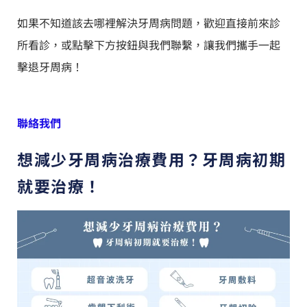
如果不知道該去哪裡解決牙周病問題，歡迎直接前來診
所看診，或點擊下方按鈕與我們聯繫，讓我們攜手一起
擊退牙周病！
聯絡我們
想減少牙周病治療費用？牙周病初期
就要治療！