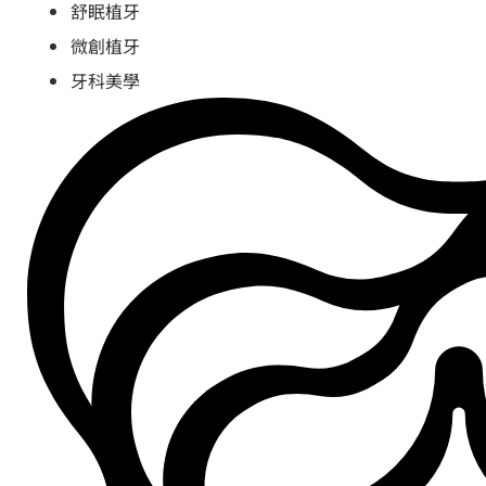
舒眠植牙
微創植牙
牙科美學