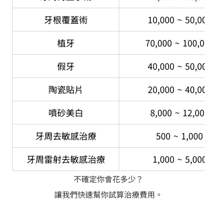
牙根覆蓋術
10,000 ~ 50,000
植牙
70,000 ~ 100,000
假牙
40,000 ~ 50,000
陶瓷貼片
20,000 ~ 40,000
噴砂美白
8,000 ~ 12,000 
牙周去敏感治療
500 ~ 1,000 元
牙周雷射去敏感治療
1,000 ~ 5,000 
不確定你會花多少？
讓我們快速幫你試算治療費用。