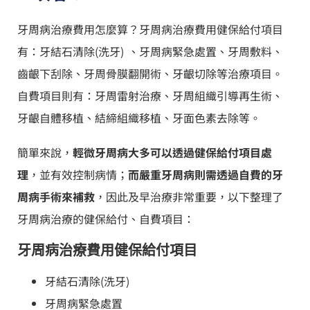
牙周病治療費用怎麼算？牙周病治療費用健保給付項目
有：牙結石清除(洗牙) 、牙周病緊急處置、牙周敷料、
齒齦下刮除、牙周骨膜翻開術、牙齦切除等治療項目。
自費項目則有：牙周雷射治療、牙周組織引導再生術、
牙齦自體移植、結締組織移植、牙面色素去除等。
簡單來說，
輕微牙周病大多可以透過健保給付項目處
理
，並有效控制病情；
而嚴重牙周病則需透過自費的牙
周病手術來補救
，因此及早治療非常重要，以下整理了
牙周病治療的健保給付、自費項目：
牙周病治療費用健保給付項目
牙結石清除(洗牙)
牙周病緊急處置