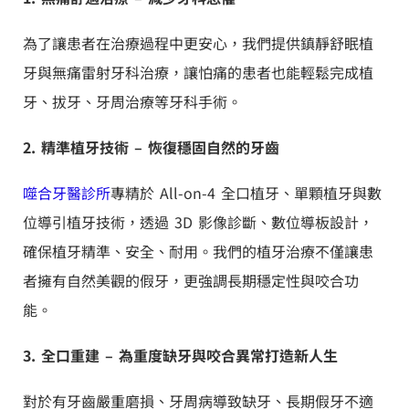
為了讓患者在治療過程中更安心，我們提供鎮靜舒眠植
牙與無痛雷射牙科治療，讓怕痛的患者也能輕鬆完成植
牙、拔牙、牙周治療等牙科手術。
2. 精準植牙技術 – 恢復穩固自然的牙齒
噬合牙醫診所
專精於 All-on-4 全口植牙、單顆植牙與數
位導引植牙技術，透過 3D 影像診斷、數位導板設計，
確保植牙精準、安全、耐用。我們的植牙治療不僅讓患
者擁有自然美觀的假牙，更強調長期穩定性與咬合功
能。
3. 全口重建 – 為重度缺牙與咬合異常打造新人生
對於有牙齒嚴重磨損、牙周病導致缺牙、長期假牙不適