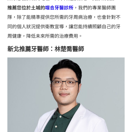
推薦您位於土城的
噬合牙醫診所
，我們的專業醫師團
隊，除了能精準提供您所需的牙周病治療，也會針對不
同的個人狀況提供衛教宣導，讓您能持續照顧自己的牙
周健康，降低未來所需的治療費用。
新北推薦牙醫師：林楚喬醫師