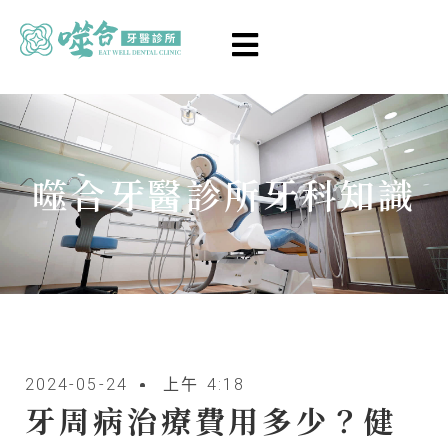
噬合牙醫診所牙科知識
2024-05-24
上午 4:18
牙周病治療費用多少？健