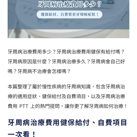
牙周病治療費用多少？牙周病治療費用健保有給付嗎？
牙周病原因是什麼？牙周病治療多久？牙周病會自己好
嗎？牙周病不治療會怎樣嗎？
本篇整理了屬於慢性疾病的牙周病知識，包含牙周病治
療的適用症狀、健保給付及自費項目，以及牙周病治療
費用 PTT 上的熱門提問，讓你更了解牙周病如何治療！
牙周病治療費用健保給付、自費項目
一次看！