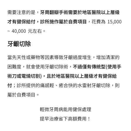
需要注意的是，
牙周翻瓣手術需要於地區醫院以上層級
才有健保給付，診所施作屬於自費項目
，花費為 15,000
~ 40,000 元左右。
牙齦切除
當先天性或藥物等因素導致牙齦過度增生，增加清潔的
困難度，就會使用牙齦切除術，
不過僅有傳統型(使用手
術刀或電燒切割)，且於地區醫院以上層級才有健保給
付
；診所提供的痛感輕、癒合快的水雷射牙齦切除，則
屬於自費項目。
輕微牙周病能用健保處理
提早治療省下高額費用！