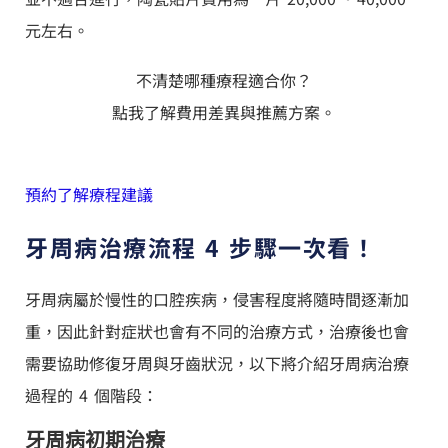
元左右。
不清楚哪種療程適合你？
點我了解費用差異與推薦方案。
預約了解療程建議
牙周病治療流程 4 步驟一次看！
牙周病屬於慢性的口腔疾病，侵害程度將隨時間逐漸加
重，因此針對症狀也會有不同的治療方式，治療後也會
需要協助修復牙周與牙齒狀況，以下將介紹牙周病治療
過程的 4 個階段：
牙周病初期治療